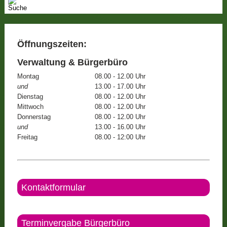
Öffnungszeiten:
Verwaltung & Bürgerbüro
Montag
08.00 - 12.00 Uhr
und
13.00 - 17.00 Uhr
Dienstag
08.00 - 12.00 Uhr
Mittwoch
08.00 - 12.00 Uhr
Donnerstag
08.00 - 12.00 Uhr
und
13.00 - 16.00 Uhr
Freitag
08.00 - 12:00 Uhr
Kontaktformular
Terminvergabe Bürgerbüro