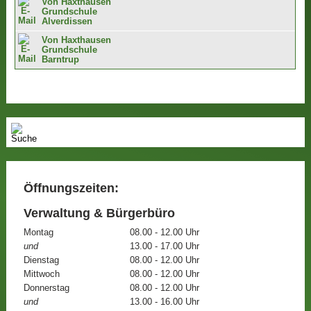
Von Haxthausen
Grundschule
Alverdissen
Von Haxthausen
Grundschule
Barntrup
Öffnungszeiten:
Verwaltung & Bürgerbüro
Montag
08.00 - 12.00 Uhr
und
13.00 - 17.00 Uhr
Dienstag
08.00 - 12.00 Uhr
Mittwoch
08.00 - 12.00 Uhr
Donnerstag
08.00 - 12.00 Uhr
und
13.00 - 16.00 Uhr