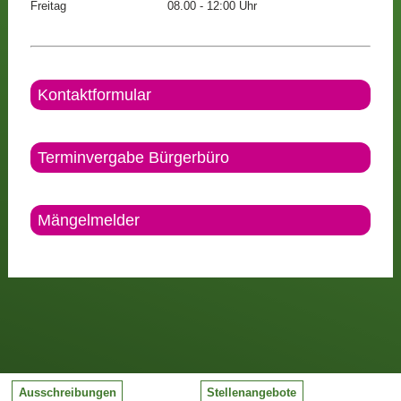
Freitag
08.00 - 12:00 Uhr
Kontaktformular
Terminvergabe Bürgerbüro
Mängelmelder
Ausschreibungen
Stellenangebote