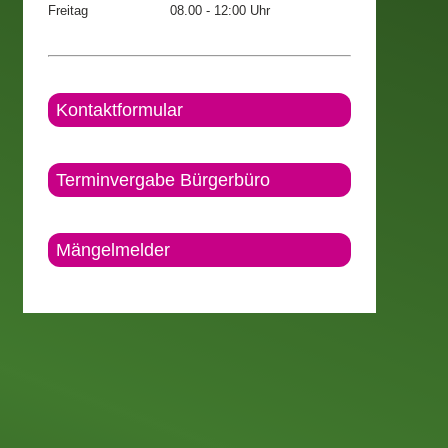
Freitag
08.00 - 12:00 Uhr
Kontaktformular
Terminvergabe Bürgerbüro
Mängelmelder