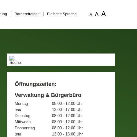
A
A
rung
Barrierefreiheit
Einfache Sprache
A
Öffnungszeiten:
Verwaltung & Bürgerbüro
Montag
08.00 - 12.00 Uhr
und
13.00 - 17.00 Uhr
Dienstag
08.00 - 12.00 Uhr
Mittwoch
08.00 - 12.00 Uhr
Donnerstag
08.00 - 12.00 Uhr
und
13.00 - 16.00 Uhr