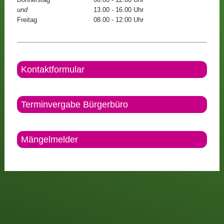
und
13.00 - 16.00 Uhr
Freitag
08.00 - 12:00 Uhr
Kontaktformular
Terminvergabe Bürgerbüro
Mängelmelder