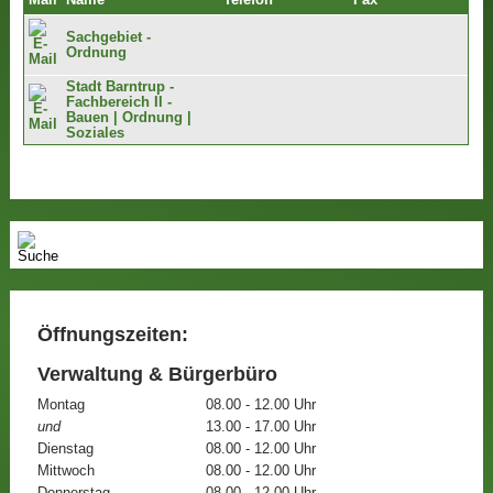
Mail
Name
Telefon
Fax
Sachgebiet -
Ordnung
Stadt Barntrup -
Fachbereich II -
Bauen | Ordnung |
Soziales
Öffnungszeiten:
Verwaltung & Bürgerbüro
Montag
08.00 - 12.00 Uhr
und
13.00 - 17.00 Uhr
Dienstag
08.00 - 12.00 Uhr
Mittwoch
08.00 - 12.00 Uhr
Donnerstag
08.00 - 12.00 Uhr