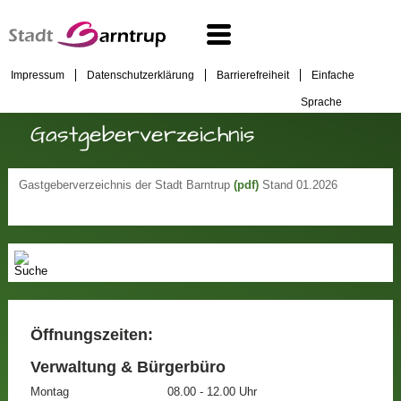
Impressum
Datenschutzerklärung
Barrierefreiheit
Einfache
Sprache
Gastgeberverzeichnis
Gastgeberverzeichnis der Stadt Barntrup
(pdf)
Stand 01.2026
Öffnungszeiten:
Verwaltung & Bürgerbüro
Montag
08.00 - 12.00 Uhr