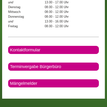
und
13.00 - 17.00 Uhr
Dienstag
08.00 - 12.00 Uhr
Mittwoch
08.00 - 12.00 Uhr
Donnerstag
08.00 - 12.00 Uhr
und
13.00 - 16.00 Uhr
Freitag
08.00 - 12:00 Uhr
Kontaktformular
Terminvergabe Bürgerbüro
Mängelmelder