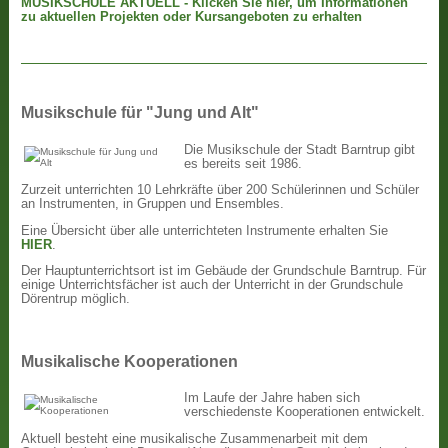
MUSIKSCHULE AKTUELL - Klicken Sie hier, um Informationen
zu aktuellen Projekten oder Kursangeboten zu erhalten
Musikschule für "Jung und Alt"
Die Musikschule der Stadt Barntrup gibt
es bereits seit 1986.
Zurzeit unterrichten 10 Lehrkräfte über 200 Schülerinnen und Schüler
an Instrumenten, in Gruppen und Ensembles.
Eine Übersicht über alle unterrichteten Instrumente erhalten Sie
HIER
.
Der Hauptunterrichtsort ist im Gebäude der Grundschule Barntrup. Für
einige Unterrichtsfächer ist auch der Unterricht in der Grundschule
Dörentrup möglich.
Musikalische Kooperationen
Im Laufe der Jahre haben sich
verschiedenste Kooperationen entwickelt.
Aktuell besteht eine musikalische Zusammenarbeit mit dem