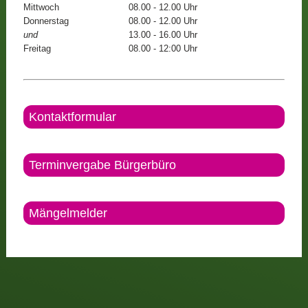
Mittwoch
08.00 - 12.00 Uhr
Donnerstag
08.00 - 12.00 Uhr
und
13.00 - 16.00 Uhr
Freitag
08.00 - 12:00 Uhr
Kontaktformular
Terminvergabe Bürgerbüro
Mängelmelder