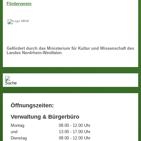
Förderverein
Gefördert durch das Ministerium für Kultur und Wissenschaft des
Landes Nordrhein-Westfalen
Öffnungszeiten:
Verwaltung & Bürgerbüro
Montag
08.00 - 12.00 Uhr
und
13.00 - 17.00 Uhr
Dienstag
08.00 - 12.00 Uhr