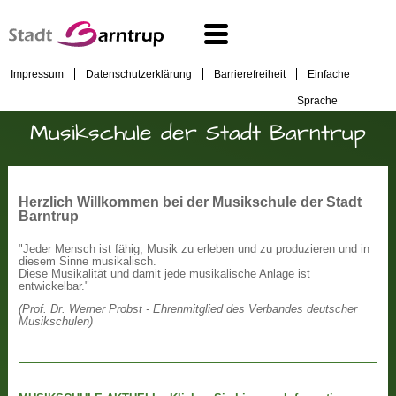
Impressum
Datenschutzerklärung
Barrierefreiheit
Einfache
Sprache
Musikschule der Stadt Barntrup
Herzlich Willkommen bei der Musikschule der Stadt
Barntrup
"Jeder Mensch ist fähig, Musik zu erleben und zu produzieren und in
diesem Sinne musikalisch.
Diese Musikalität und damit jede musikalische Anlage ist
entwickelbar."
(Prof. Dr. Werner Probst - Ehrenmitglied des Verbandes deutscher
Musikschulen)