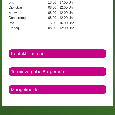
und
13.00 - 17.00 Uhr
Dienstag
08.00 - 12.00 Uhr
Mittwoch
08.00 - 12.00 Uhr
Donnerstag
08.00 - 12.00 Uhr
und
13.00 - 16.00 Uhr
Freitag
08.00 - 12:00 Uhr
Kontaktformular
Terminvergabe Bürgerbüro
Mängelmelder