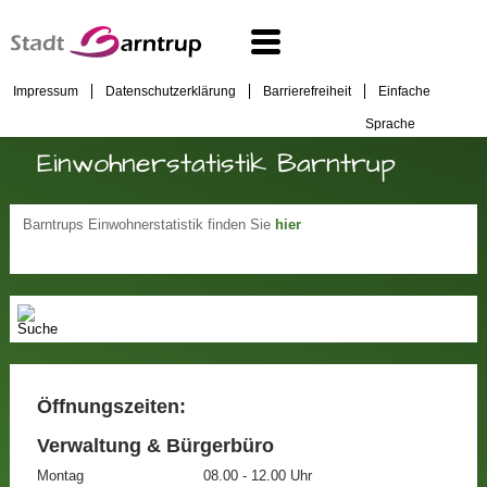
Impressum
Datenschutzerklärung
Barrierefreiheit
Einfache
Sprache
Einwohnerstatistik Barntrup
Barntrups Einwohnerstatistik finden Sie
hier
Öffnungszeiten:
Verwaltung & Bürgerbüro
Montag
08.00 - 12.00 Uhr