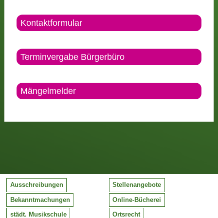
Kontaktformular
Terminvergabe Bürgerbüro
Mängelmelder
Ausschreibungen
Stellenangebote
Bekanntmachungen
Online-Bücherei
städt. Musikschule
Ortsrecht