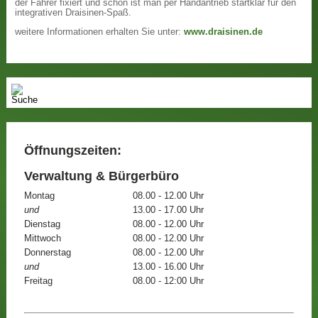
der Fahrer fixiert und schon ist man per Handantrieb startklar für den
integrativen Draisinen-Spaß.
weitere Informationen erhalten Sie unter:
www.draisinen.de
Öffnungszeiten:
Verwaltung & Bürgerbüro
Montag
08.00 - 12.00 Uhr
und
13.00 - 17.00 Uhr
Dienstag
08.00 - 12.00 Uhr
Mittwoch
08.00 - 12.00 Uhr
Donnerstag
08.00 - 12.00 Uhr
und
13.00 - 16.00 Uhr
Freitag
08.00 - 12:00 Uhr