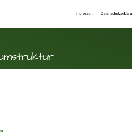
Impressum
Datenschutzerklär
umstruktur
0)