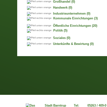
Großhandel
(0)
Handwerk
(0)
Industrieunternehmen
(0)
Kommunale Einrichtungen
(3)
Öffentliche Einrichtungen
(20)
Politik
(5)
Soziales
(0)
Unterkünfte & Bewirtung
(0)
Stadt Barntrup
Tel:
05263 / 409-0