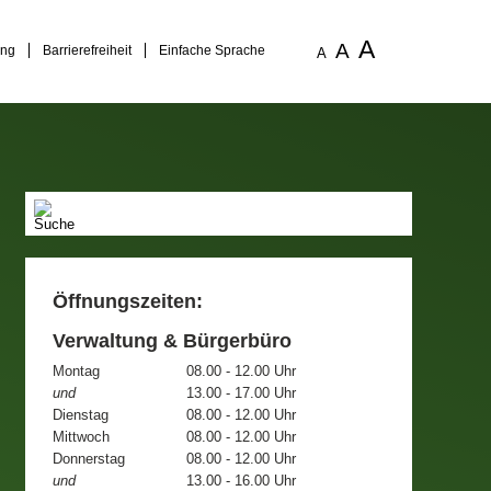
A
A
ung
Barrierefreiheit
Einfache Sprache
A
Öffnungszeiten:
Verwaltung & Bürgerbüro
Montag
08.00 - 12.00 Uhr
und
13.00 - 17.00 Uhr
Dienstag
08.00 - 12.00 Uhr
Mittwoch
08.00 - 12.00 Uhr
Donnerstag
08.00 - 12.00 Uhr
und
13.00 - 16.00 Uhr