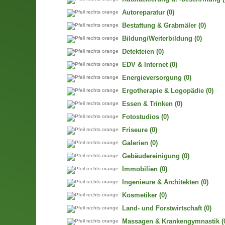
Autoreparatur
(0)
Bestattung & Grabmäler
(0)
Bildung/Weiterbildung
(0)
Detekteien
(0)
EDV & Internet
(0)
Energieversorgung
(0)
Ergotherapie & Logopädie
(0)
Essen & Trinken
(0)
Fotostudios
(0)
Friseure
(0)
Galerien
(0)
Gebäudereinigung
(0)
Immobilien
(0)
Ingenieure & Architekten
(0)
Kosmetiker
(0)
Land- und Forstwirtschaft
(0)
Massagen & Krankengymnastik
(