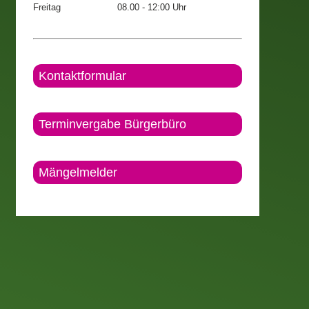
Freitag
08.00 - 12:00 Uhr
Kontaktformular
Terminvergabe Bürgerbüro
Mängelmelder