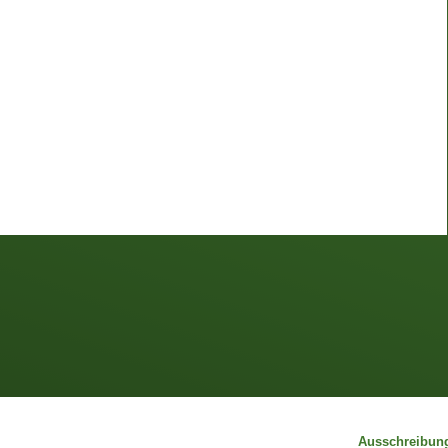
Ausschreibun