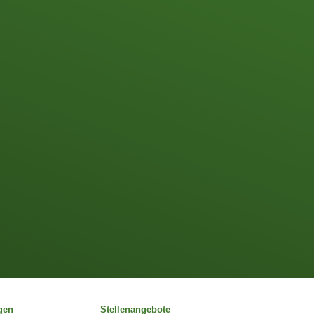
gen
Stellenangebote