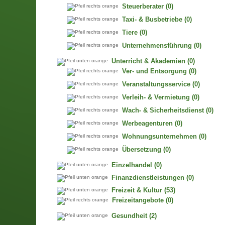
Steuerberater
(0)
Taxi- & Busbetriebe
(0)
Tiere
(0)
Unternehmensführung
(0)
Unterricht & Akademien
(0)
Ver- und Entsorgung
(0)
Veranstaltungsservice
(0)
Verleih- & Vermietung
(0)
Wach- & Sicherheitsdienst
(0)
Werbeagenturen
(0)
Wohnungsunternehmen
(0)
Übersetzung
(0)
Einzelhandel
(0)
Finanzdienstleistungen
(0)
Freizeit & Kultur
(53)
Freizeitangebote
(0)
Gesundheit
(2)