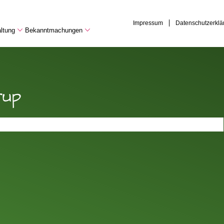
Impressum
Datenschutzerklä
ltung
Bekanntmachungen
rup