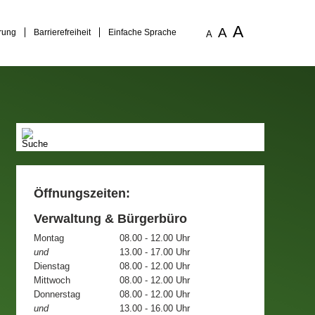
A
A
rung
Barrierefreiheit
Einfache Sprache
A
Öffnungszeiten:
Verwaltung & Bürgerbüro
Montag
08.00 - 12.00 Uhr
und
13.00 - 17.00 Uhr
Dienstag
08.00 - 12.00 Uhr
Mittwoch
08.00 - 12.00 Uhr
Donnerstag
08.00 - 12.00 Uhr
und
13.00 - 16.00 Uhr