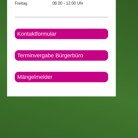
Freitag
08.00 - 12:00 Uhr
Kontaktformular
Terminvergabe Bürgerbüro
Mängelmelder