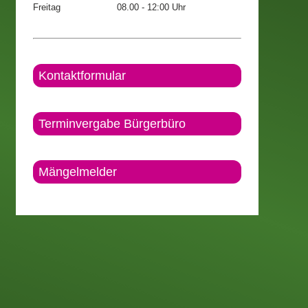
Freitag
08.00 - 12:00 Uhr
Kontaktformular
Terminvergabe Bürgerbüro
Mängelmelder