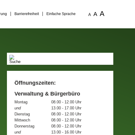
A
A
rung
Barrierefreiheit
Einfache Sprache
A
Öffnungszeiten:
Verwaltung & Bürgerbüro
Montag
08.00 - 12.00 Uhr
und
13.00 - 17.00 Uhr
Dienstag
08.00 - 12.00 Uhr
Mittwoch
08.00 - 12.00 Uhr
Donnerstag
08.00 - 12.00 Uhr
und
13.00 - 16.00 Uhr