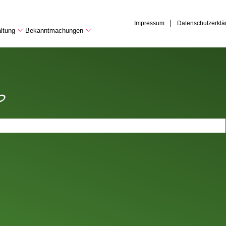
Impressum
Datenschutzerklä
ltung
Bekanntmachungen
p