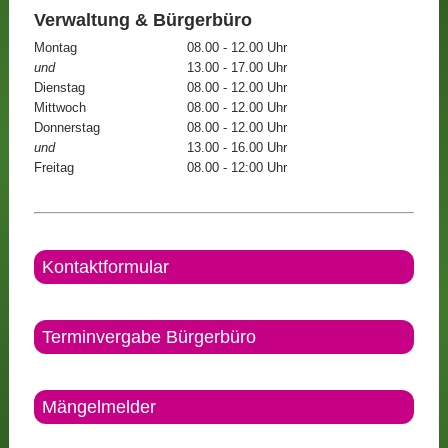
Verwaltung & Bürgerbüro
Montag
08.00 - 12.00 Uhr
und
13.00 - 17.00 Uhr
Dienstag
08.00 - 12.00 Uhr
Mittwoch
08.00 - 12.00 Uhr
Donnerstag
08.00 - 12.00 Uhr
und
13.00 - 16.00 Uhr
Freitag
08.00 - 12:00 Uhr
Kontaktformular
Terminvergabe Bürgerbüro
Mängelmelder