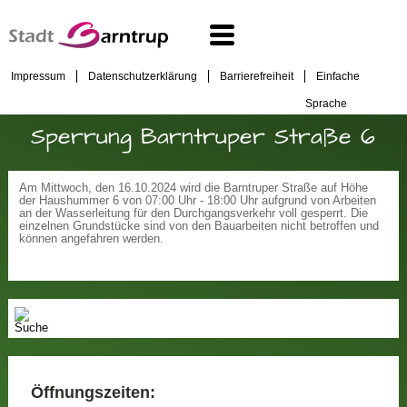
Impressum
Datenschutzerklärung
Barrierefreiheit
Einfache
Sprache
Sperrung Barntruper Straße 6
Am Mittwoch, den 16.10.2024 wird die Barntruper Straße auf Höhe
der Haushummer 6 von 07:00 Uhr - 18:00 Uhr aufgrund von Arbeiten
an der Wasserleitung für den Durchgangsverkehr voll gesperrt. Die
einzelnen Grundstücke sind von den Bauarbeiten nicht betroffen und
können angefahren werden.
Öffnungszeiten: