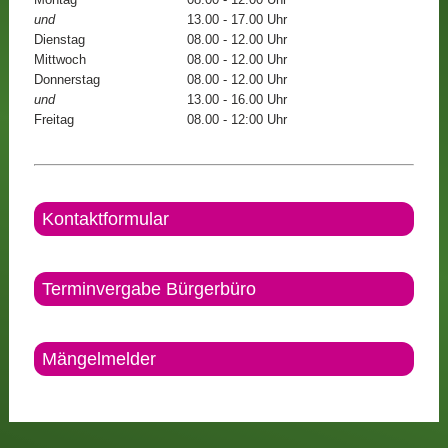
und
13.00 - 17.00 Uhr
Dienstag
08.00 - 12.00 Uhr
Mittwoch
08.00 - 12.00 Uhr
Donnerstag
08.00 - 12.00 Uhr
und
13.00 - 16.00 Uhr
Freitag
08.00 - 12:00 Uhr
Kontaktformular
Terminvergabe Bürgerbüro
Mängelmelder