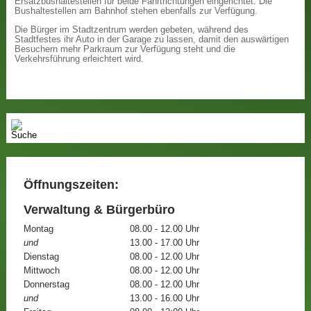
Ersatzbushaltestellen für beide Fahrtrichtungen eingerichtet. Die
Bushaltestellen am Bahnhof stehen ebenfalls zur Verfügung.
Die Bürger im Stadtzentrum werden gebeten, während des
Stadtfestes ihr Auto in der Garage zu lassen, damit den auswärtigen
Besuchern mehr Parkraum zur Verfügung steht und die
Verkehrsführung erleichtert wird.
Öffnungszeiten:
Verwaltung & Bürgerbüro
Montag
08.00 - 12.00 Uhr
und
13.00 - 17.00 Uhr
Dienstag
08.00 - 12.00 Uhr
Mittwoch
08.00 - 12.00 Uhr
Donnerstag
08.00 - 12.00 Uhr
und
13.00 - 16.00 Uhr