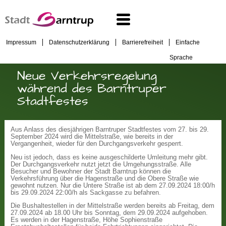
Impressum
Datenschutzerklärung
Barrierefreiheit
Einfache
Sprache
Neue Verkehrsregelung
während des Barntruper
Stadtfestes
Aus Anlass des diesjährigen Barntruper Stadtfestes vom 27. bis 29.
September 2024 wird die Mittelstraße, wie bereits in der
Vergangenheit, wieder für den Durchgangsverkehr gesperrt.
Neu ist jedoch, dass es keine ausgeschilderte Umleitung mehr gibt.
Der Durchgangsverkehr nutzt jetzt die Umgehungsstraße. Alle
Besucher und Bewohner der Stadt Barntrup können die
Verkehrsführung über die Hagenstraße und die Obere Straße wie
gewohnt nutzen. Nur die Untere Straße ist ab dem 27.09.2024 18:00/h
bis 29.09.2024 22:00/h als Sackgasse zu befahren.
Die Bushaltestellen in der Mittelstraße werden bereits ab Freitag, dem
27.09.2024 ab 18.00 Uhr bis Sonntag, dem 29.09.2024 aufgehoben.
Es werden in der Hagenstraße, Höhe Sophienstraße