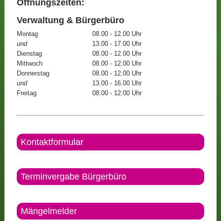
Öffnungszeiten:
Verwaltung & Bürgerbüro
Montag
08.00 - 12.00 Uhr
und
13.00 - 17.00 Uhr
Dienstag
08.00 - 12.00 Uhr
Mittwoch
08.00 - 12.00 Uhr
Donnerstag
08.00 - 12.00 Uhr
und
13.00 - 16.00 Uhr
Freitag
08.00 - 12:00 Uhr
Kontaktformular
Terminvergabe Bürgerbüro
Mängelmelder