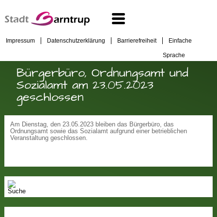
Impressum
Datenschutzerklärung
Barrierefreiheit
Einfache
Sprache
Bürgerbüro, Ordnungsamt und
Sozialamt am 23.05.2023
geschlossen
Am Dienstag, den 23.05.2023 bleiben das Bürgerbüro, das
Ordnungsamt sowie das Sozialamt aufgrund einer betrieblichen
Veranstaltung geschlossen.