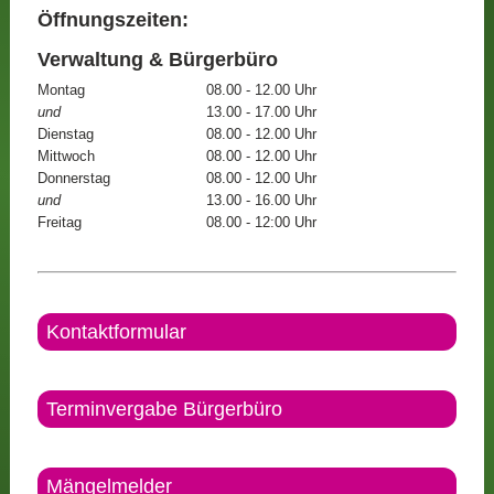
Öffnungszeiten:
Verwaltung & Bürgerbüro
Montag
08.00 - 12.00 Uhr
und
13.00 - 17.00 Uhr
Dienstag
08.00 - 12.00 Uhr
Mittwoch
08.00 - 12.00 Uhr
Donnerstag
08.00 - 12.00 Uhr
und
13.00 - 16.00 Uhr
Freitag
08.00 - 12:00 Uhr
Kontaktformular
Terminvergabe Bürgerbüro
Mängelmelder