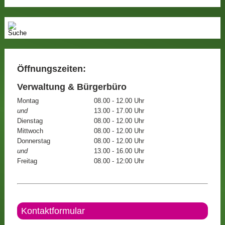
Öffnungszeiten:
Verwaltung & Bürgerbüro
Montag
08.00 - 12.00 Uhr
und
13.00 - 17.00 Uhr
Dienstag
08.00 - 12.00 Uhr
Mittwoch
08.00 - 12.00 Uhr
Donnerstag
08.00 - 12.00 Uhr
und
13.00 - 16.00 Uhr
Freitag
08.00 - 12:00 Uhr
Kontaktformular