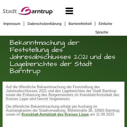
Impressum
Datenschutzerklärung
Barrierefreiheit
Einfache
Sprache
Bekanntmachung der
Feststellung des
Jahresabschlusses 2021 und des
Lageberichtes der Stadt
Barntrup
Auf die öffentliche Bekanntmachung der Feststellung des
Jahresabschlusses 2021 und des Lageberichtes der Stadt Barntrup
sowie der Entlastung des Bürgermeisters im Kreisblatt/Amtsblatt des
Kreises Lippe wird hiermit hingewiesen.
Die öffentliche Bekanntmachung erfolgt per Aushang im
Aushangkasten der Stadtverwaltung, Mittelstraße 38, 32683 Barntrup,
sowie im
Kreisblatt-Amtsblatt des Kreises Lippe
am 11.09.2023.