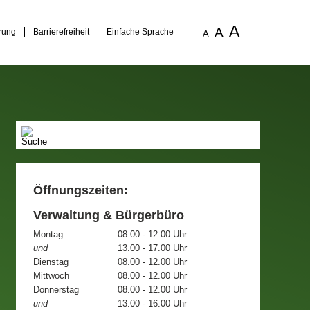
A
A
rung
Barrierefreiheit
Einfache Sprache
A
Öffnungszeiten:
Verwaltung & Bürgerbüro
Montag
08.00 - 12.00 Uhr
und
13.00 - 17.00 Uhr
Dienstag
08.00 - 12.00 Uhr
Mittwoch
08.00 - 12.00 Uhr
Donnerstag
08.00 - 12.00 Uhr
und
13.00 - 16.00 Uhr