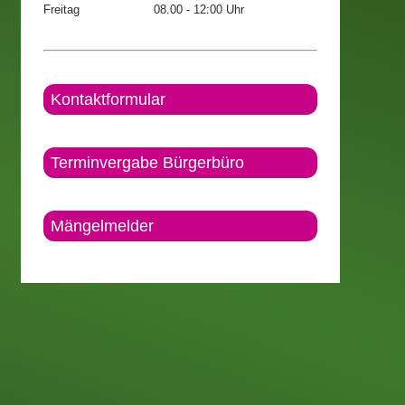
Freitag
08.00 - 12:00 Uhr
Kontaktformular
Terminvergabe Bürgerbüro
Mängelmelder