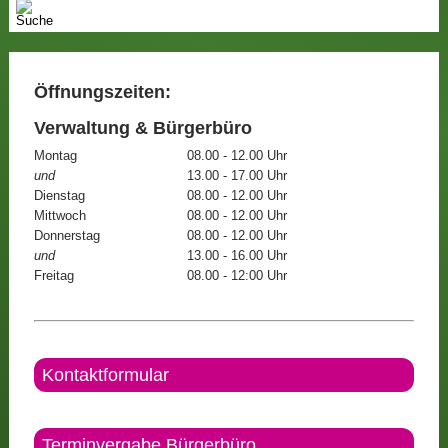
Öffnungszeiten:
Verwaltung & Bürgerbüro
Montag
08.00 - 12.00 Uhr
und
13.00 - 17.00 Uhr
Dienstag
08.00 - 12.00 Uhr
Mittwoch
08.00 - 12.00 Uhr
Donnerstag
08.00 - 12.00 Uhr
und
13.00 - 16.00 Uhr
Freitag
08.00 - 12:00 Uhr
Kontaktformular
Terminvergabe Bürgerbüro