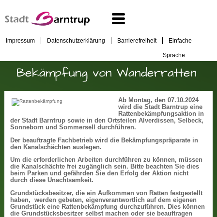
Impressum
Datenschutzerklärung
Barrierefreiheit
Einfache
Sprache
Bekämpfung von Wanderratten
Ab Montag, den 07.10.2024
wird die Stadt Barntrup eine
Rattenbekämpfungsaktion in
der Stadt Barntrup sowie in den Ortsteilen Alverdissen, Selbeck,
Sonneborn und Sommersell durchführen.
Der beauftragte Fachbetrieb wird die Bekämpfungspräparate in
den Kanalschächten auslegen.
Um die erforderlichen Arbeiten durchführen zu können, müssen
die Kanalschächte frei zugänglich sein. Bitte beachten Sie dies
beim Parken und gefährden Sie den Erfolg der Aktion nicht
durch diese Unachtsamkeit.
Grundstücksbesitzer, die ein Aufkommen von Ratten festgestellt
haben, werden gebeten, eigenverantwortlich auf dem eigenen
Grundstück eine Rattenbekämpfung durchzuführen. Dies können
die Grundstücksbesitzer selbst machen oder sie beauftragen