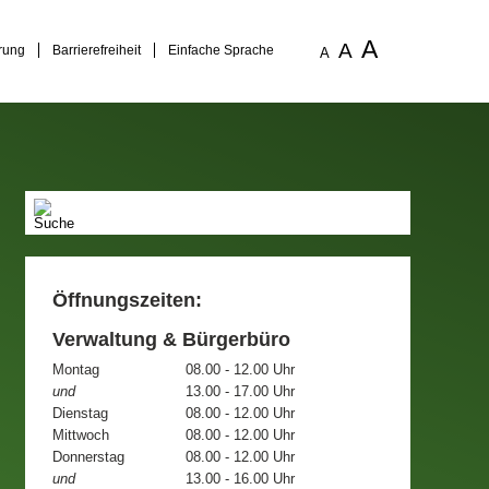
A
A
rung
Barrierefreiheit
Einfache Sprache
A
Öffnungszeiten:
Verwaltung & Bürgerbüro
Montag
08.00 - 12.00 Uhr
und
13.00 - 17.00 Uhr
Dienstag
08.00 - 12.00 Uhr
Mittwoch
08.00 - 12.00 Uhr
Donnerstag
08.00 - 12.00 Uhr
und
13.00 - 16.00 Uhr