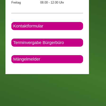
Freitag
08.00 - 12:00 Uhr
Kontaktformular
Terminvergabe Bürgerbüro
Mängelmelder