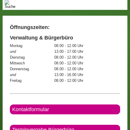
Öffnungszeiten:
Verwaltung & Bürgerbüro
Montag
08.00 - 12.00 Uhr
und
13.00 - 17.00 Uhr
Dienstag
08.00 - 12.00 Uhr
Mittwoch
08.00 - 12.00 Uhr
Donnerstag
08.00 - 12.00 Uhr
und
13.00 - 16.00 Uhr
Freitag
08.00 - 12:00 Uhr
Kontaktformular
Terminvergabe Bürgerbüro