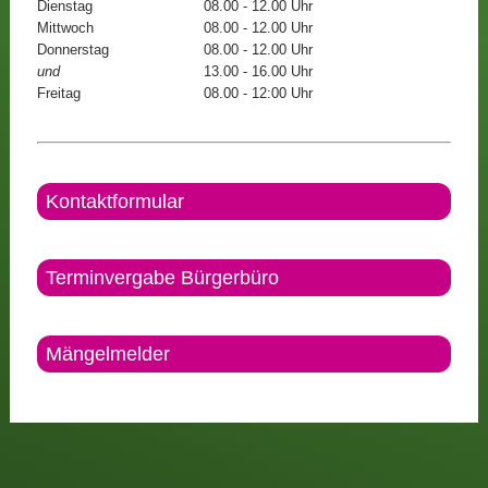
Dienstag
08.00 - 12.00 Uhr
Mittwoch
08.00 - 12.00 Uhr
Donnerstag
08.00 - 12.00 Uhr
und
13.00 - 16.00 Uhr
Freitag
08.00 - 12:00 Uhr
Kontaktformular
Terminvergabe Bürgerbüro
Mängelmelder