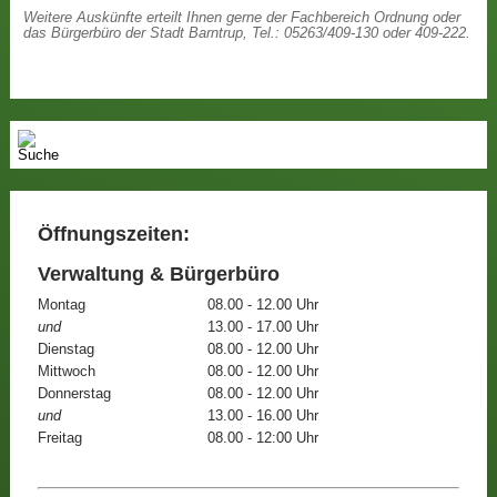
Weitere Auskünfte erteilt Ihnen gerne der Fachbereich Ordnung oder
das Bürgerbüro der Stadt Barntrup, Tel.: 05263/409-130 oder 409-222.
Öffnungszeiten:
Verwaltung & Bürgerbüro
Montag
08.00 - 12.00 Uhr
und
13.00 - 17.00 Uhr
Dienstag
08.00 - 12.00 Uhr
Mittwoch
08.00 - 12.00 Uhr
Donnerstag
08.00 - 12.00 Uhr
und
13.00 - 16.00 Uhr
Freitag
08.00 - 12:00 Uhr