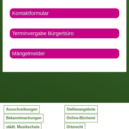
Kontaktformular
Terminvergabe Bürgerbüro
Mängelmelder
Ausschreibungen
Stellenangebote
Bekanntmachungen
Online-Bücherei
städt. Musikschule
Ortsrecht