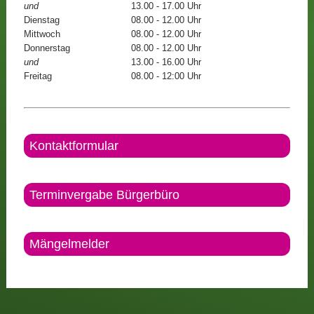
und
13.00 - 17.00 Uhr
Dienstag
08.00 - 12.00 Uhr
Mittwoch
08.00 - 12.00 Uhr
Donnerstag
08.00 - 12.00 Uhr
und
13.00 - 16.00 Uhr
Freitag
08.00 - 12:00 Uhr
Kontaktformular
Terminvergabe Bürgerbüro
Mängelmelder