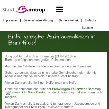
Impressum
Datenschutzerklärung
Barrierefreiheit
Einfache
Sprache
Erfolgreiche Aufräumaktion in
Barntrup!
Jung und Alt traf sich am Samstag (21.04.2018) in
Barntrup erfolgreich zum großen Reinemachen.
Auch in den Ortsteilen wurden die Greifzangen geschwungen.
Schön zu sehen, dass es eine starke Gemeinschaft gibt, die mit
anpackt und zur Sauberkeit in unserer Stadt beiträgt.
Vielen Dank an alle fleißigen Helferinnen und Helfer!
Ohne die ehrenamtliche Hilfe der
Freiwilligen Feuerwehr Barntrup
ist der Aufräumtag in dieser Form nicht
möglich.
Vielen Dank an alle Einsatzkräfte (unteranderem Jugendgruppe und
Kochgruppe) der Freiwilligen Feuerwehr Barntrup.