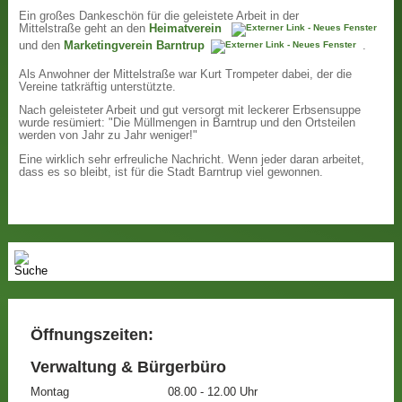
Ein großes Dankeschön für die geleistete Arbeit in der
Mittelstraße geht an den
Heimatverein
und den
Marketingverein Barntrup
.
Als Anwohner der Mittelstraße war Kurt Trompeter dabei, der die
Vereine tatkräftig unterstützte.
Nach geleisteter Arbeit und gut versorgt mit leckerer Erbsensuppe
wurde resümiert: "Die Müllmengen in Barntrup und den Ortsteilen
werden von Jahr zu Jahr weniger!"
Eine wirklich sehr erfreuliche Nachricht. Wenn jeder daran arbeitet,
dass es so bleibt, ist für die Stadt Barntrup viel gewonnen.
Öffnungszeiten:
Verwaltung & Bürgerbüro
Montag
08.00 - 12.00 Uhr