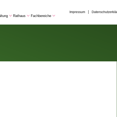
Impressum
Datenschutzerklä
ltung
Rathaus
Fachbereiche