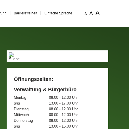
A
A
rung
Barrierefreiheit
Einfache Sprache
A
Öffnungszeiten:
Verwaltung & Bürgerbüro
Montag
08.00 - 12.00 Uhr
und
13.00 - 17.00 Uhr
Dienstag
08.00 - 12.00 Uhr
Mittwoch
08.00 - 12.00 Uhr
Donnerstag
08.00 - 12.00 Uhr
und
13.00 - 16.00 Uhr