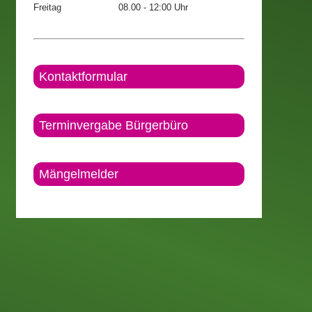
Freitag
08.00 - 12:00 Uhr
Kontaktformular
Terminvergabe Bürgerbüro
Mängelmelder