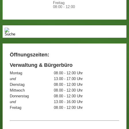
Freitag
08:00 - 12:00
Öffnungszeiten:
Verwaltung & Bürgerbüro
Montag
08.00 - 12.00 Uhr
und
13.00 - 17.00 Uhr
Dienstag
08.00 - 12.00 Uhr
Mittwoch
08.00 - 12.00 Uhr
Donnerstag
08.00 - 12.00 Uhr
und
13.00 - 16.00 Uhr
Freitag
08.00 - 12:00 Uhr