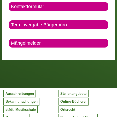
Kontaktformular
Terminvergabe Bürgerbüro
Mängelmelder
Ausschreibungen
Stellenangebote
Bekanntmachungen
Online-Bücherei
städt. Musikschule
Ortsrecht