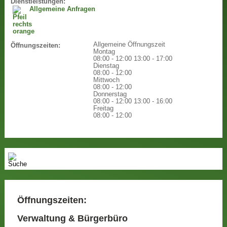
Dienstleistungen:
Allgemeine Anfragen
Allgemeine Öffnungszeit
Öffnungszeiten:
Montag
08:00 - 12:00
13:00 - 17:00
Dienstag
08:00 - 12:00
Mittwoch
08:00 - 12:00
Donnerstag
08:00 - 12:00
13:00 - 16:00
Freitag
08:00 - 12:00
Öffnungszeiten:
Verwaltung & Bürgerbüro