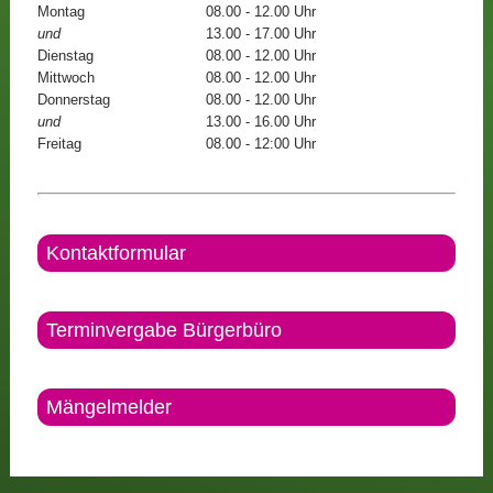
Montag
08.00 - 12.00 Uhr
und
13.00 - 17.00 Uhr
Dienstag
08.00 - 12.00 Uhr
Mittwoch
08.00 - 12.00 Uhr
Donnerstag
08.00 - 12.00 Uhr
und
13.00 - 16.00 Uhr
Freitag
08.00 - 12:00 Uhr
Kontaktformular
Terminvergabe Bürgerbüro
Mängelmelder