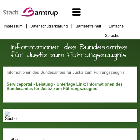
Impressum
Datenschutzerklärung
Barrierefreiheit
Einfache
Sprache
Informationen des Bundesamtes
für Justiz zum Führungszeugnis
Informationen des Bundesamtes für Justiz zum Führungszeugnis
Serviceportal - Leistung - Unterlage Link: Informationen des
Bundesamtes für Justiz zum Führungszeugnis