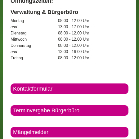
Öffnungszeiten:
Verwaltung & Bürgerbüro
Montag
08.00 - 12.00 Uhr
und
13.00 - 17.00 Uhr
Dienstag
08.00 - 12.00 Uhr
Mittwoch
08.00 - 12.00 Uhr
Donnerstag
08.00 - 12.00 Uhr
und
13.00 - 16.00 Uhr
Freitag
08.00 - 12:00 Uhr
Kontaktformular
Terminvergabe Bürgerbüro
Mängelmelder