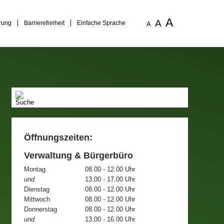
A
A
rung
Barrierefreiheit
Einfache Sprache
A
Öffnungszeiten:
Verwaltung & Bürgerbüro
Montag
08.00 - 12.00 Uhr
und
13.00 - 17.00 Uhr
Dienstag
08.00 - 12.00 Uhr
Mittwoch
08.00 - 12.00 Uhr
Donnerstag
08.00 - 12.00 Uhr
und
13.00 - 16.00 Uhr