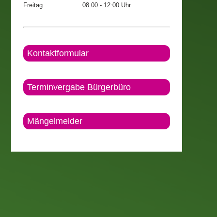
Freitag
08.00 - 12:00 Uhr
Kontaktformular
Terminvergabe Bürgerbüro
Mängelmelder