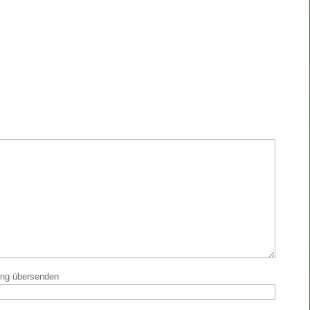
ung übersenden