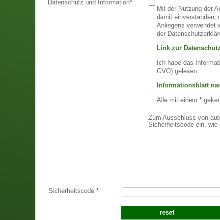
Datenschutz und Information
*
Mit der Nutzung der A
damit einverstanden,
Anliegens verwendet w
der Datenschutzerklär
Link zur Datenschutz
Ich habe das Informat
GVO) gelesen.
Informationsblatt n
Alle mit einem * geke
Zum Ausschluss von auto
Sicherheitscode ein, wie 
Sicherheitscode
*