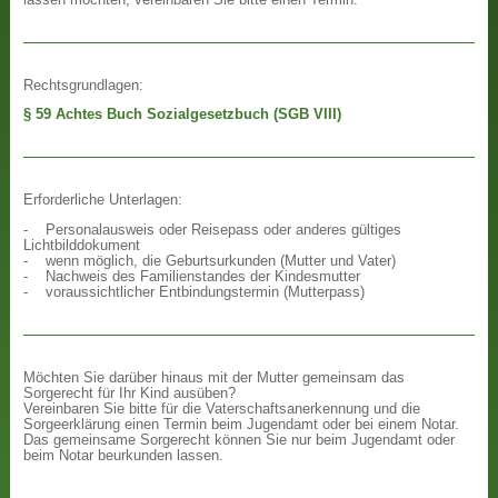
Rechtsgrundlagen:
§ 59 Achtes Buch Sozialgesetzbuch (SGB VIII)
Erforderliche Unterlagen:
- Personalausweis oder Reisepass oder anderes gültiges
Lichtbilddokument
- wenn möglich, die Geburtsurkunden (Mutter und Vater)
- Nachweis des Familienstandes der Kindesmutter
- voraussichtlicher Entbindungstermin (Mutterpass)
Möchten Sie darüber hinaus mit der Mutter gemeinsam das
Sorgerecht für Ihr Kind ausüben?
Vereinbaren Sie bitte für die Vaterschaftsanerkennung und die
Sorgeerklärung einen Termin beim Jugendamt oder bei einem Notar.
Das gemeinsame Sorgerecht können Sie nur beim Jugendamt oder
beim Notar beurkunden lassen.