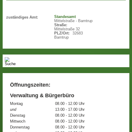
Standesamt
zuständiges Amt:
Mittelstraße - Barntrup
Straße:
Mittelstraße 32
PLZ/Ort:
32683
Barntrup
Öffnungszeiten:
Verwaltung & Bürgerbüro
Montag
08.00 - 12.00 Uhr
und
13.00 - 17.00 Uhr
Dienstag
08.00 - 12.00 Uhr
Mittwoch
08.00 - 12.00 Uhr
Donnerstag
08.00 - 12.00 Uhr