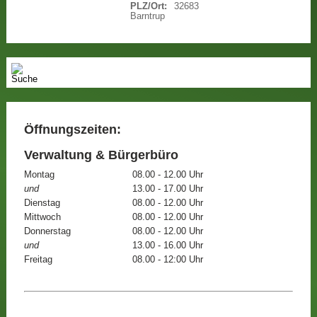
PLZ/Ort:
32683
Barntrup
Öffnungszeiten:
Verwaltung & Bürgerbüro
Montag
08.00 - 12.00 Uhr
und
13.00 - 17.00 Uhr
Dienstag
08.00 - 12.00 Uhr
Mittwoch
08.00 - 12.00 Uhr
Donnerstag
08.00 - 12.00 Uhr
und
13.00 - 16.00 Uhr
Freitag
08.00 - 12:00 Uhr