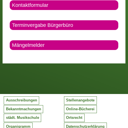
Kontaktformular
Terminvergabe Bürgerbüro
Mängelmelder
Ausschreibungen
Stellenangebote
Bekanntmachungen
Online-Bücherei
städt. Musikschule
Ortsrecht
Organigramm
Datenschutzerklärung