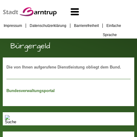
Impressum
Datenschutzerklärung
Barrierefreiheit
Einfache
Sprache
Bürgergeld
Die von Ihnen aufgerufene Dienstleistung obliegt dem Bund.
Bundesverwaltungsportal