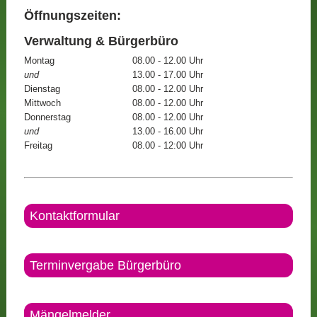
Öffnungszeiten:
Verwaltung & Bürgerbüro
Montag
08.00 - 12.00 Uhr
und
13.00 - 17.00 Uhr
Dienstag
08.00 - 12.00 Uhr
Mittwoch
08.00 - 12.00 Uhr
Donnerstag
08.00 - 12.00 Uhr
und
13.00 - 16.00 Uhr
Freitag
08.00 - 12:00 Uhr
Kontaktformular
Terminvergabe Bürgerbüro
Mängelmelder