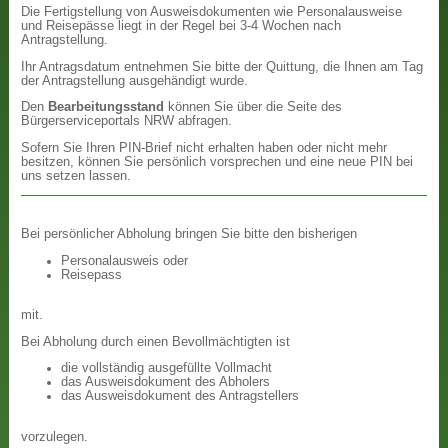
Die Fertigstellung von Ausweisdokumenten wie Personalausweise
und Reisepässe liegt in der Regel bei 3-4 Wochen nach
Antragstellung.
Ihr Antragsdatum entnehmen Sie bitte der Quittung, die Ihnen am Tag
der Antragstellung ausgehändigt wurde.
Den
Bearbeitungsstand
können Sie über die Seite des
Bürgerserviceportals NRW abfragen.
Sofern Sie Ihren PIN-Brief nicht erhalten haben oder nicht mehr
besitzen, können Sie persönlich vorsprechen und eine neue PIN bei
uns setzen lassen.
Bei persönlicher Abholung bringen Sie bitte den bisherigen
Personalausweis oder
Reisepass
mit.
Bei Abholung durch einen Bevollmächtigten ist
die vollständig ausgefüllte Vollmacht
das Ausweisdokument des Abholers
das Ausweisdokument des Antragstellers
vorzulegen.