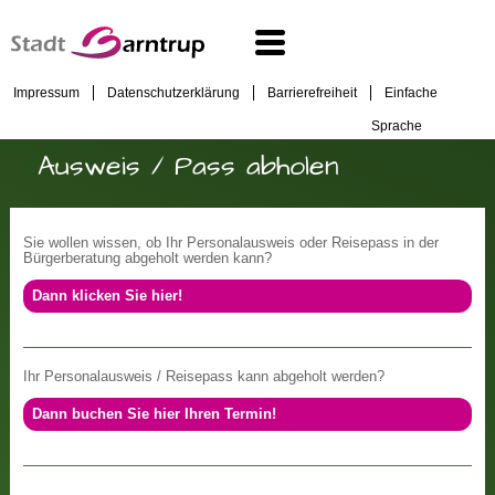
Impressum
Datenschutzerklärung
Barrierefreiheit
Einfache
Sprache
Ausweis / Pass abholen
Sie wollen wissen, ob Ihr Personalausweis oder Reisepass in der
Bürgerberatung abgeholt werden kann?
Dann klicken Sie hier!
Ihr Personalausweis / Reisepass kann abgeholt werden?
Dann buchen Sie hier Ihren Termin!