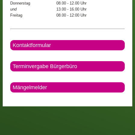
Donnerstag
08.00 - 12.00 Uhr
und
13.00 - 16.00 Uhr
Freitag
08.00 - 12:00 Uhr
Kontaktformular
Terminvergabe Bürgerbüro
Mängelmelder