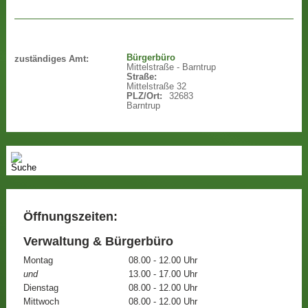
Bürgerbüro
zuständiges Amt:
Mittelstraße - Barntrup
Straße:
Mittelstraße 32
PLZ/Ort:
32683
Barntrup
Öffnungszeiten:
Verwaltung & Bürgerbüro
Montag
08.00 - 12.00 Uhr
und
13.00 - 17.00 Uhr
Dienstag
08.00 - 12.00 Uhr
Mittwoch
08.00 - 12.00 Uhr