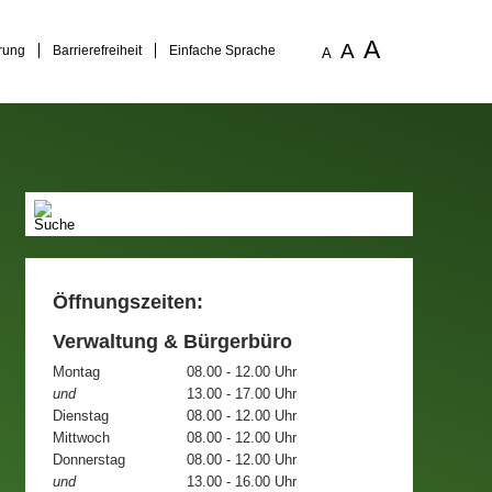
A
A
rung
Barrierefreiheit
Einfache Sprache
A
Öffnungszeiten:
Verwaltung & Bürgerbüro
Montag
08.00 - 12.00 Uhr
und
13.00 - 17.00 Uhr
Dienstag
08.00 - 12.00 Uhr
Mittwoch
08.00 - 12.00 Uhr
Donnerstag
08.00 - 12.00 Uhr
und
13.00 - 16.00 Uhr