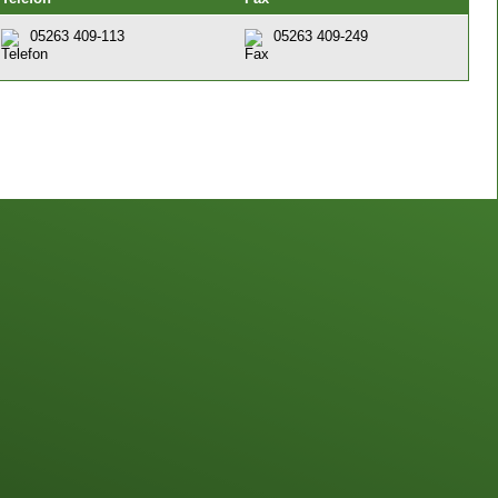
05263 409-113
05263 409-249