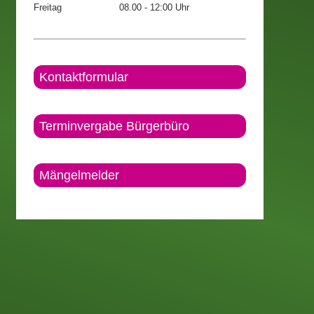
Freitag
08.00 - 12:00 Uhr
Kontaktformular
Terminvergabe Bürgerbüro
Mängelmelder