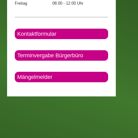
Freitag
08.00 - 12:00 Uhr
Kontaktformular
Terminvergabe Bürgerbüro
Mängelmelder