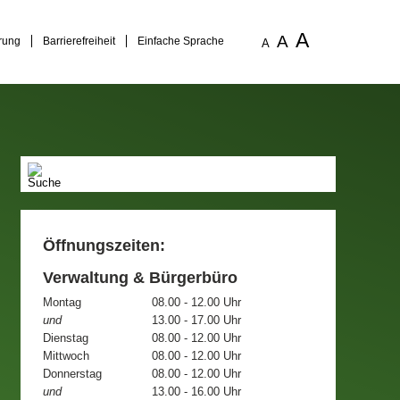
A
A
rung
Barrierefreiheit
Einfache Sprache
A
Öffnungszeiten:
Verwaltung & Bürgerbüro
Montag
08.00 - 12.00 Uhr
und
13.00 - 17.00 Uhr
Dienstag
08.00 - 12.00 Uhr
Mittwoch
08.00 - 12.00 Uhr
Donnerstag
08.00 - 12.00 Uhr
und
13.00 - 16.00 Uhr