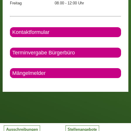
Freitag
08.00 - 12:00 Uhr
Kontaktformular
Terminvergabe Bürgerbüro
Mängelmelder
Ausschreibungen
Stellenangebote