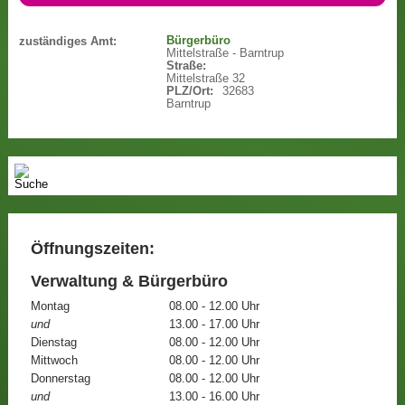
Bürgerbüro
zuständiges Amt:
Mittelstraße - Barntrup
Straße:
Mittelstraße 32
PLZ/Ort:
32683
Barntrup
Öffnungszeiten:
Verwaltung & Bürgerbüro
Montag
08.00 - 12.00 Uhr
und
13.00 - 17.00 Uhr
Dienstag
08.00 - 12.00 Uhr
Mittwoch
08.00 - 12.00 Uhr
Donnerstag
08.00 - 12.00 Uhr
und
13.00 - 16.00 Uhr