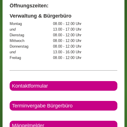
Öffnungszeiten:
Verwaltung & Bürgerbüro
Montag
08.00 - 12.00 Uhr
und
13.00 - 17.00 Uhr
Dienstag
08.00 - 12.00 Uhr
Mittwoch
08.00 - 12.00 Uhr
Donnerstag
08.00 - 12.00 Uhr
und
13.00 - 16.00 Uhr
Freitag
08.00 - 12:00 Uhr
Kontaktformular
Terminvergabe Bürgerbüro
Mängelmelder