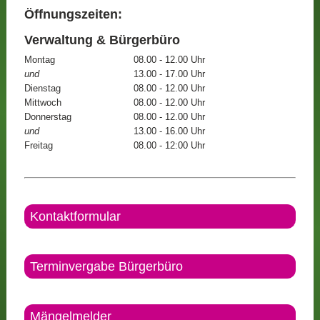
Öffnungszeiten:
Verwaltung & Bürgerbüro
Montag
08.00 - 12.00 Uhr
und
13.00 - 17.00 Uhr
Dienstag
08.00 - 12.00 Uhr
Mittwoch
08.00 - 12.00 Uhr
Donnerstag
08.00 - 12.00 Uhr
und
13.00 - 16.00 Uhr
Freitag
08.00 - 12:00 Uhr
Kontaktformular
Terminvergabe Bürgerbüro
Mängelmelder