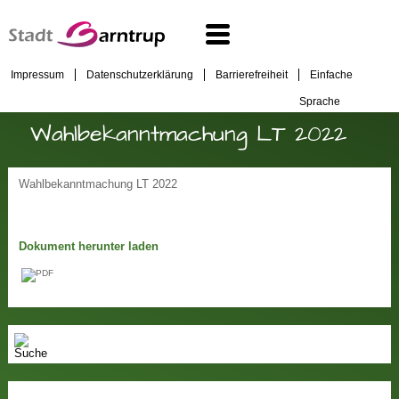
Impressum
Datenschutzerklärung
Barrierefreiheit
Einfache
Sprache
Wahlbekanntmachung LT 2022
Wahlbekanntmachung LT 2022
Dokument herunter laden