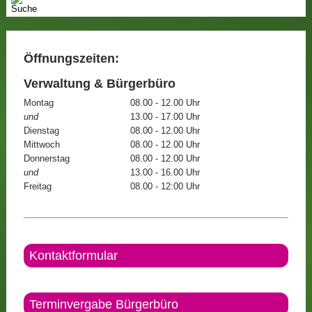
Öffnungszeiten:
Verwaltung & Bürgerbüro
Montag
08.00 - 12.00 Uhr
und
13.00 - 17.00 Uhr
Dienstag
08.00 - 12.00 Uhr
Mittwoch
08.00 - 12.00 Uhr
Donnerstag
08.00 - 12.00 Uhr
und
13.00 - 16.00 Uhr
Freitag
08.00 - 12:00 Uhr
Kontaktformular
Terminvergabe Bürgerbüro