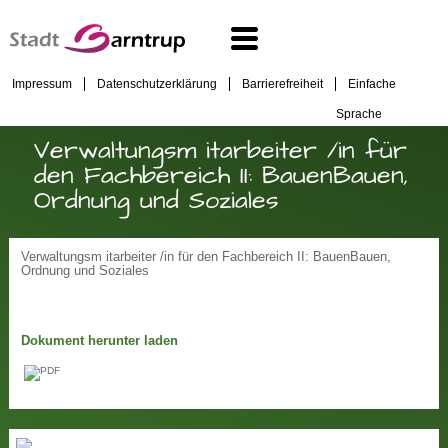
Impressum
Datenschutzerklärung
Barrierefreiheit
Einfache
Sprache
Verwaltungsm itarbeiter /in für
den Fachbereich II: BauenBauen,
Ordnung und Soziales
Verwaltungsm itarbeiter /in für den Fachbereich II: BauenBauen,
Ordnung und Soziales
Dokument herunter laden