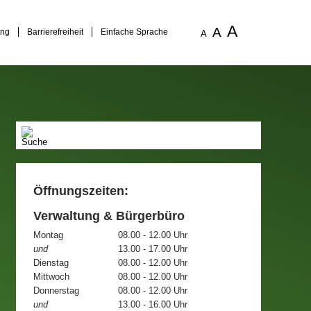
A
A
ung
Barrierefreiheit
Einfache Sprache
A
Öffnungszeiten:
Verwaltung & Bürgerbüro
Montag
08.00 - 12.00 Uhr
und
13.00 - 17.00 Uhr
Dienstag
08.00 - 12.00 Uhr
Mittwoch
08.00 - 12.00 Uhr
Donnerstag
08.00 - 12.00 Uhr
und
13.00 - 16.00 Uhr