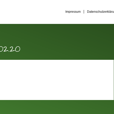
Impressum
Datenschutzerklär
02.20