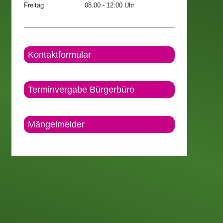
Freitag
08.00 - 12:00 Uhr
Kontaktformular
Terminvergabe Bürgerbüro
Mängelmelder