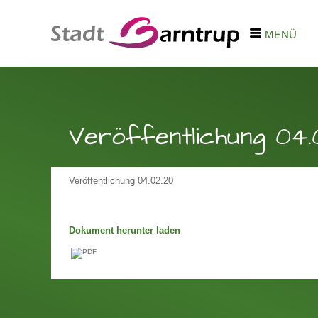
MENÜ
Veröffentlichung 04.
Veröffentlichung 04.02.20
Dokument herunter laden