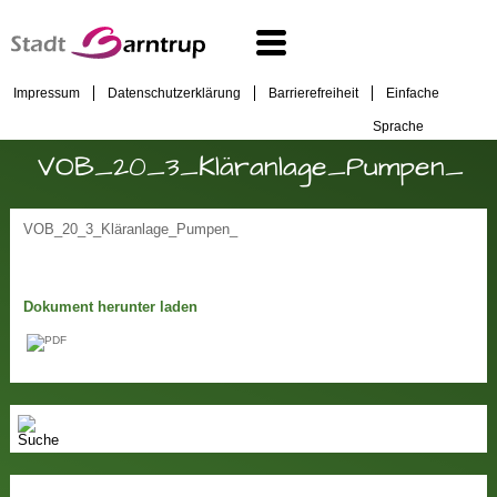
Impressum
Datenschutzerklärung
Barrierefreiheit
Einfache
Sprache
VOB_20_3_Kläranlage_Pumpen_
VOB_20_3_Kläranlage_Pumpen_
Dokument herunter laden