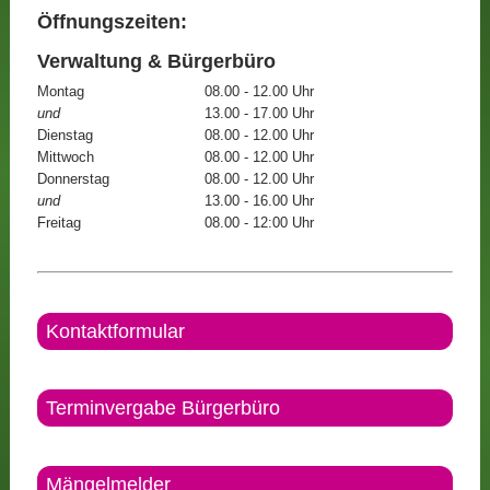
Öffnungszeiten:
Verwaltung & Bürgerbüro
Montag
08.00 - 12.00 Uhr
und
13.00 - 17.00 Uhr
Dienstag
08.00 - 12.00 Uhr
Mittwoch
08.00 - 12.00 Uhr
Donnerstag
08.00 - 12.00 Uhr
und
13.00 - 16.00 Uhr
Freitag
08.00 - 12:00 Uhr
Kontaktformular
Terminvergabe Bürgerbüro
Mängelmelder