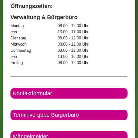
Öffnungszeiten:
Verwaltung & Bürgerbüro
Montag
08.00 - 12.00 Uhr
und
13.00 - 17.00 Uhr
Dienstag
08.00 - 12.00 Uhr
Mittwoch
08.00 - 12.00 Uhr
Donnerstag
08.00 - 12.00 Uhr
und
13.00 - 16.00 Uhr
Freitag
08.00 - 12:00 Uhr
Kontaktformular
Terminvergabe Bürgerbüro
Mängelmelder