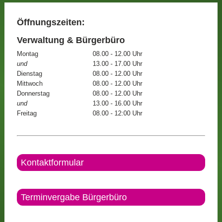
Öffnungszeiten:
Verwaltung & Bürgerbüro
Montag
08.00 - 12.00 Uhr
und
13.00 - 17.00 Uhr
Dienstag
08.00 - 12.00 Uhr
Mittwoch
08.00 - 12.00 Uhr
Donnerstag
08.00 - 12.00 Uhr
und
13.00 - 16.00 Uhr
Freitag
08.00 - 12:00 Uhr
Kontaktformular
Terminvergabe Bürgerbüro