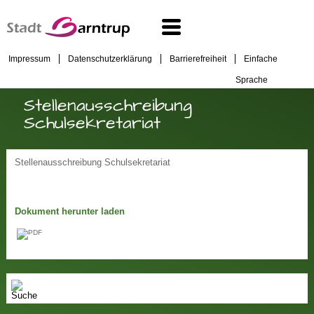
Impressum
Datenschutzerklärung
Barrierefreiheit
Einfache
Sprache
Stellenausschreibung
Schulsekretariat
Stellenausschreibung Schulsekretariat
Dokument herunter laden