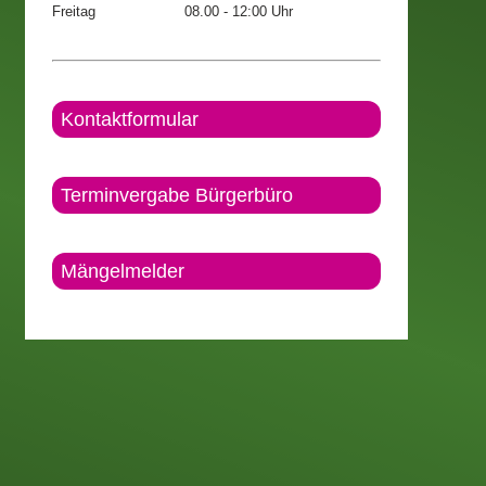
Freitag
08.00 - 12:00 Uhr
Kontaktformular
Terminvergabe Bürgerbüro
Mängelmelder