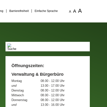
A
A
ung
Barrierefreiheit
Einfache Sprache
A
Öffnungszeiten:
Verwaltung & Bürgerbüro
Montag
08.00 - 12.00 Uhr
und
13.00 - 17.00 Uhr
Dienstag
08.00 - 12.00 Uhr
Mittwoch
08.00 - 12.00 Uhr
Donnerstag
08.00 - 12.00 Uhr
und
13.00 - 16.00 Uhr