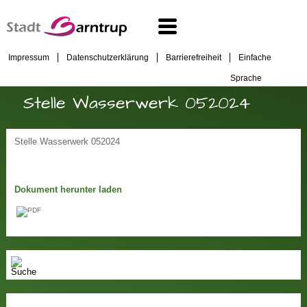
Impressum
Datenschutzerklärung
Barrierefreiheit
Einfache
Sprache
Stelle Wasserwerk 052024
Stelle Wasserwerk 052024
Dokument herunter laden