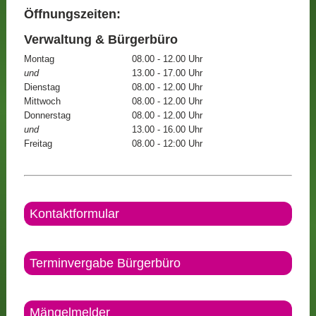
Öffnungszeiten:
Verwaltung & Bürgerbüro
Montag
08.00 - 12.00 Uhr
und
13.00 - 17.00 Uhr
Dienstag
08.00 - 12.00 Uhr
Mittwoch
08.00 - 12.00 Uhr
Donnerstag
08.00 - 12.00 Uhr
und
13.00 - 16.00 Uhr
Freitag
08.00 - 12:00 Uhr
Kontaktformular
Terminvergabe Bürgerbüro
Mängelmelder