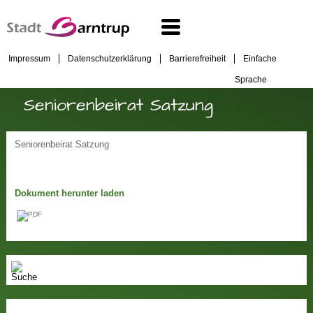
Impressum
Datenschutzerklärung
Barrierefreiheit
Einfache
Sprache
Seniorenbeirat Satzung
Seniorenbeirat Satzung
Dokument herunter laden