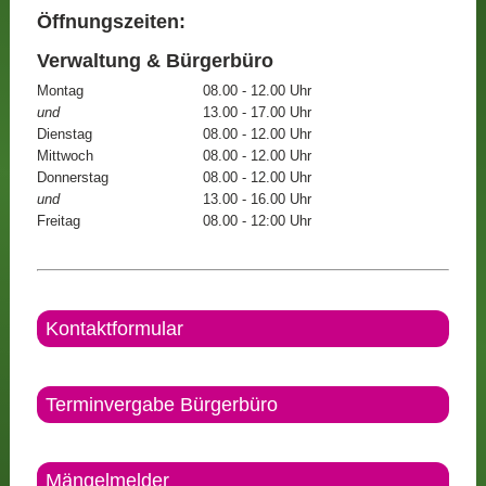
Öffnungszeiten:
Verwaltung & Bürgerbüro
Montag
08.00 - 12.00 Uhr
und
13.00 - 17.00 Uhr
Dienstag
08.00 - 12.00 Uhr
Mittwoch
08.00 - 12.00 Uhr
Donnerstag
08.00 - 12.00 Uhr
und
13.00 - 16.00 Uhr
Freitag
08.00 - 12:00 Uhr
Kontaktformular
Terminvergabe Bürgerbüro
Mängelmelder