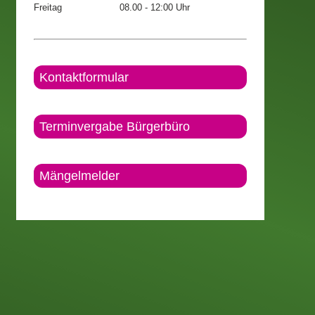
Freitag
08.00 - 12:00 Uhr
Kontaktformular
Terminvergabe Bürgerbüro
Mängelmelder