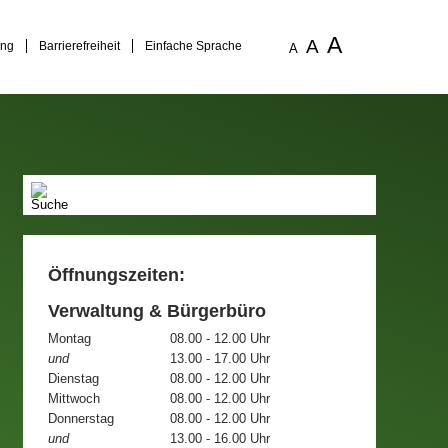
A
A
ung
Barrierefreiheit
Einfache Sprache
A
Öffnungszeiten:
Verwaltung & Bürgerbüro
Montag
08.00 - 12.00 Uhr
und
13.00 - 17.00 Uhr
Dienstag
08.00 - 12.00 Uhr
Mittwoch
08.00 - 12.00 Uhr
Donnerstag
08.00 - 12.00 Uhr
und
13.00 - 16.00 Uhr