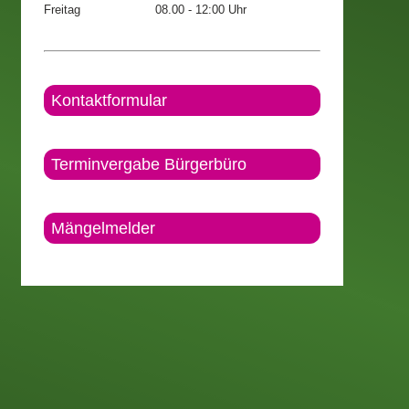
Freitag
08.00 - 12:00 Uhr
Kontaktformular
Terminvergabe Bürgerbüro
Mängelmelder