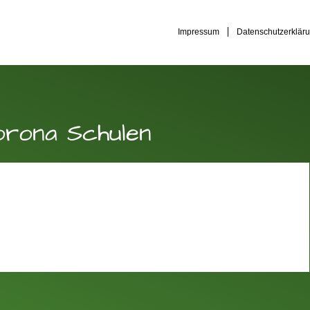
Impressum
Datenschutzerklär
orona Schulen