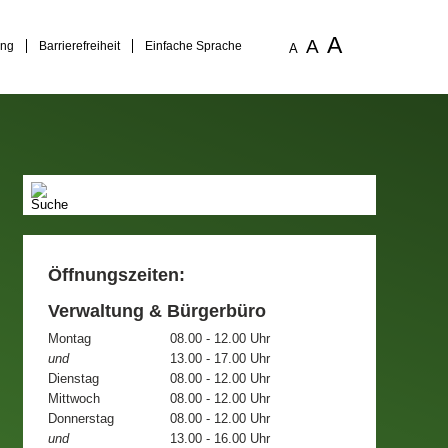
A
A
ung
Barrierefreiheit
Einfache Sprache
A
Öffnungszeiten:
Verwaltung & Bürgerbüro
Montag
08.00 - 12.00 Uhr
und
13.00 - 17.00 Uhr
Dienstag
08.00 - 12.00 Uhr
Mittwoch
08.00 - 12.00 Uhr
Donnerstag
08.00 - 12.00 Uhr
und
13.00 - 16.00 Uhr