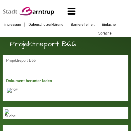
Impressum
Datenschutzerklärung
Barrierefreiheit
Einfache
Sprache
Projektreport B66
Projektreport B66
Dokument herunter laden