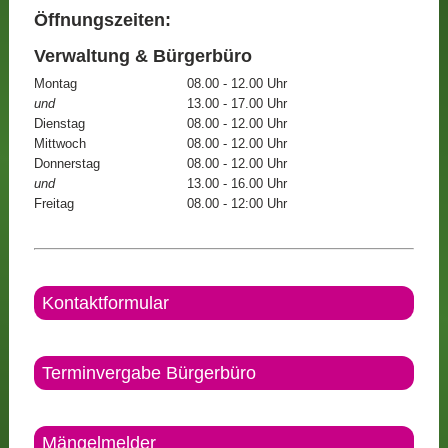
Öffnungszeiten:
Verwaltung & Bürgerbüro
Montag
08.00 - 12.00 Uhr
und
13.00 - 17.00 Uhr
Dienstag
08.00 - 12.00 Uhr
Mittwoch
08.00 - 12.00 Uhr
Donnerstag
08.00 - 12.00 Uhr
und
13.00 - 16.00 Uhr
Freitag
08.00 - 12:00 Uhr
Kontaktformular
Terminvergabe Bürgerbüro
Mängelmelder