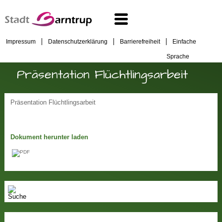
Impressum
Datenschutzerklärung
Barrierefreiheit
Einfache
Sprache
Präsentation Flüchtlingsarbeit
Präsentation Flüchtlingsarbeit
Dokument herunter laden