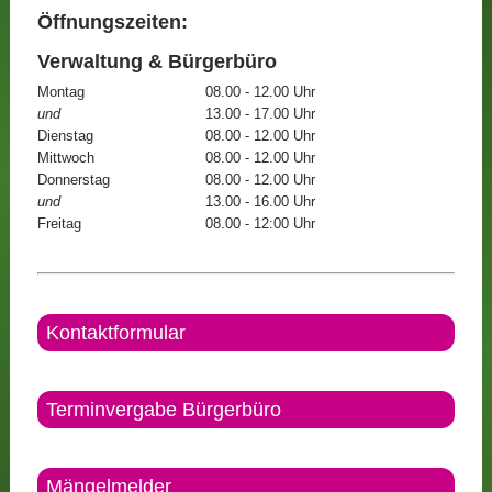
Öffnungszeiten:
Verwaltung & Bürgerbüro
Montag
08.00 - 12.00 Uhr
und
13.00 - 17.00 Uhr
Dienstag
08.00 - 12.00 Uhr
Mittwoch
08.00 - 12.00 Uhr
Donnerstag
08.00 - 12.00 Uhr
und
13.00 - 16.00 Uhr
Freitag
08.00 - 12:00 Uhr
Kontaktformular
Terminvergabe Bürgerbüro
Mängelmelder